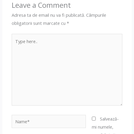
Leave a Comment
Adresa ta de email nu va fi publicată.
Câmpurile
obligatorii sunt marcate cu
*
Type
here..
Name*
Salvează-
mi numele,